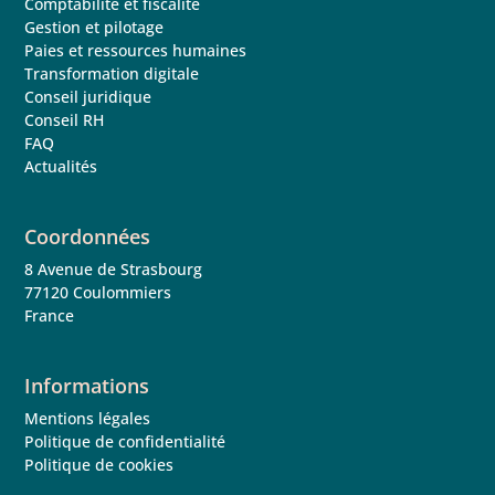
Comptabilité et fiscalité
Gestion et pilotage
Paies et ressources humaines
Transformation digitale
Conseil juridique
Conseil RH
FAQ
Actualités
Coordonnées
8 Avenue de Strasbourg
77120 Coulommiers
France
Informations
Mentions légales
Politique de confidentialité
Politique de cookies