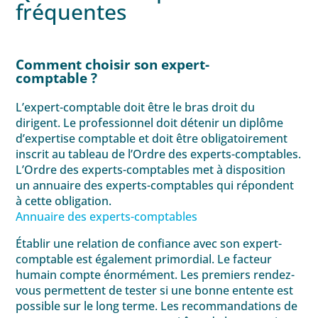
fréquentes
Comment choisir son expert-
comptable ?
L’expert-comptable doit être le bras droit du
dirigent. Le professionnel doit détenir un diplôme
d’expertise comptable et doit être obligatoirement
inscrit au tableau de l’Ordre des experts-comptables.
L’Ordre des experts-comptables met à disposition
un annuaire des experts-comptables qui répondent
à cette obligation.
Annuaire des experts-comptables
Établir une relation de confiance avec son expert-
comptable est également primordial. Le facteur
humain compte énormément. Les premiers rendez-
vous permettent de tester si une bonne entente est
possible sur le long terme. Les recommandations de