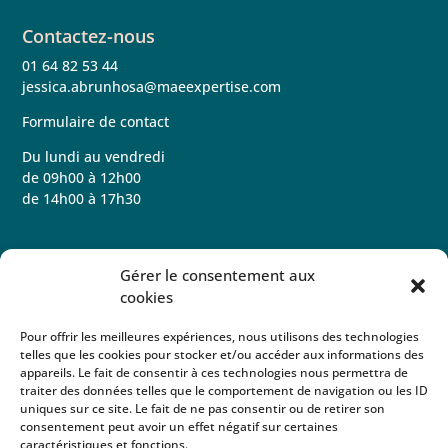
Contactez-nous
01 64 82 53 44
jessica.abrunhosa@maeexpertise.com
Formulaire de contact
Du lundi au vendredi
de 09h00 à 12h00
de 14h00 à 17h30
Gérer le consentement aux
cookies
Pour offrir les meilleures expériences, nous utilisons des technologies
telles que les cookies pour stocker et/ou accéder aux informations des
appareils. Le fait de consentir à ces technologies nous permettra de
traiter des données telles que le comportement de navigation ou les ID
uniques sur ce site. Le fait de ne pas consentir ou de retirer son
consentement peut avoir un effet négatif sur certaines
caractéristiques et fonctions.