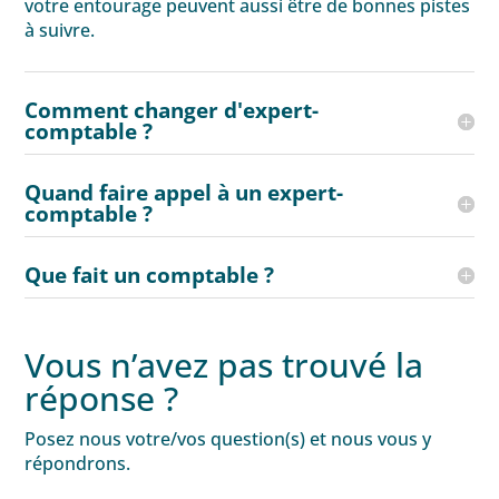
votre entourage peuvent aussi être de bonnes pistes
à suivre.
Comment changer d'expert-
comptable ?
Quand faire appel à un expert-
comptable ?
Que fait un comptable ?
Vous n’avez pas trouvé la
réponse ?
Posez nous votre/vos question(s) et nous vous y
répondrons.