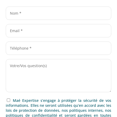
Maé Expertise s’engage à protéger la sécurité de vos
informations. Elles ne seront utilisées qu’en accord avec les
lois de protection de données, nos politiques internes, nos
politiques de confidentialité et seront gardées en toutes