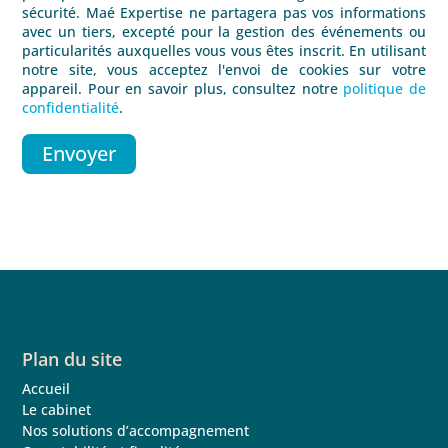
sécurité. Maé Expertise ne partagera pas vos informations
avec un tiers, excepté pour la gestion des événements ou
particularités auxquelles vous vous êtes inscrit. En utilisant
notre site, vous acceptez l'envoi de cookies sur votre
appareil. Pour en savoir plus, consultez notre
politique de
confidentialité
.
Plan du site
Accueil
Le cabinet
Nos solutions d’accompagnement